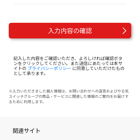
入力内容の確認
記入した内容をご確認いただき、よろしければ確認ボタ
ンをクリックしてください。また送信にあたっては本サ
イトの
プライバシーポリシー
に同意していただけたもの
として承ります。
※入力いただきました個人情報は、お問い合わせへの返答およびやる気
スイッチグループの商品・サービスに関連した情報のご案内をお届けす
るために利用します。
関連サイト