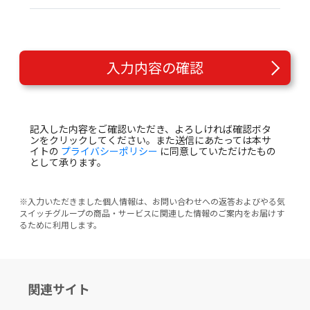
入力内容の確認
記入した内容をご確認いただき、よろしければ確認ボタ
ンをクリックしてください。また送信にあたっては本サ
イトの
プライバシーポリシー
に同意していただけたもの
として承ります。
※入力いただきました個人情報は、お問い合わせへの返答およびやる気
スイッチグループの商品・サービスに関連した情報のご案内をお届けす
るために利用します。
関連サイト